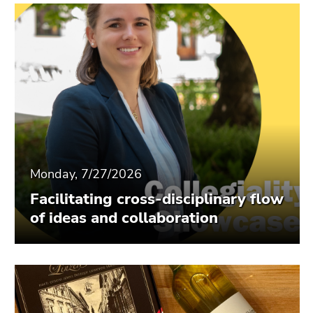
Monday, 7/27/2026
Facilitating cross-disciplinary flow
of ideas and collaboration