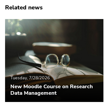
Related news
Tuesday, 7/28/2026
New Moodle Course on Research
Data Management