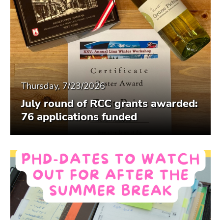
Thursday, 7/23/2026
July round of RCC grants awarded:
76 applications funded