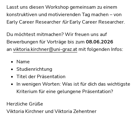
Lasst uns diesen Workshop gemeinsam zu einem
konstruktiven und motivierenden Tag machen – von
Early Career Researcher
für
Early Career Researcher.
Du möchtest mitmachen? Wir freuen uns auf
Bewerbungen für Vorträge bis zum
08.06.2026
an
viktoria.kirchner@uni-graz.at
mit folgenden Infos:
Name
Studienrichtung
Titel der Präsentation
In wenigen Worten: Was ist für dich das wichtigste
Kriterium für eine gelungene Präsentation?
Herzliche Grüße
Viktoria Kirchner und Viktoria Zehentner